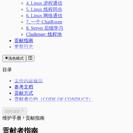
4. Linux 进程通信
5. Linux 线程同步
6. Linux 网络通信
7. 一个 ChatRoom
8. Server 后续学习
Challenge: 线程池
贡献指南
更新日志
浅色模式
目录
文件内容规范
参考文档
贡献方式
贡献者公约（CODE OF CONDUCT）
回到顶部
维护手册
贡献指南
贡献者指南