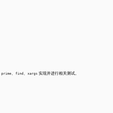
、
、
、
实现并进行相关测试。
prime
find
xargs