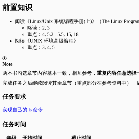
前置知识
阅读《Linux/Unix 系统编程手册(上)》（The Linux Program
略读：2, 3
重点：4, 5.2 - 5.5, 15, 18
阅读《UNIX 环境高级编程》
重点：3, 4, 5
Note
两本书勾选章节内容基本一致，相互参考，
重复内容任意选择
完成任务之后继续阅读其余章节（重点部分在参考资料中），
任务要求
实现自己的 ls 命令
任务时间
年级
开始时间
截止时间