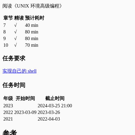
阅读《UNIX 环境高级编程》
章节
精读
预计耗时
7
√
40 min
8
√
80 min
9
√
80 min
10
√
70 min
任务要求
实现自己的 shell
任务时间
年级
开始时间
截止时间
2023
2024-03-25 21:00
2022
2023-03-09
2023-03-26
2021
2022-04-03
参考