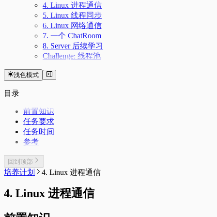
4. Linux 进程通信
5. Linux 线程同步
6. Linux 网络通信
7. 一个 ChatRoom
8. Server 后续学习
Challenge: 线程池
浅色模式
目录
前置知识
任务要求
任务时间
参考
回到顶部
培养计划
4. Linux 进程通信
4. Linux 进程通信