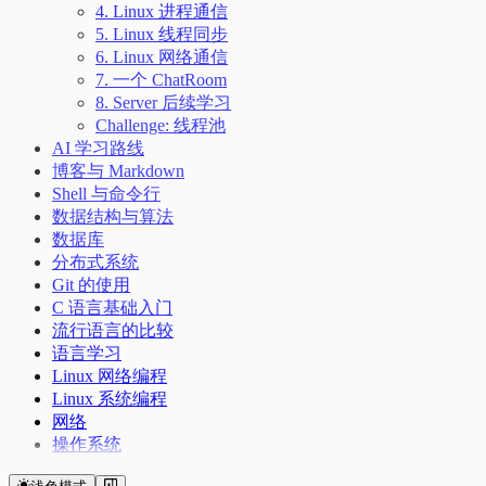
4. Linux 进程通信
5. Linux 线程同步
6. Linux 网络通信
7. 一个 ChatRoom
8. Server 后续学习
Challenge: 线程池
AI 学习路线
博客与 Markdown
Shell 与命令行
数据结构与算法
数据库
分布式系统
Git 的使用
C 语言基础入门
流行语言的比较
语言学习
Linux 网络编程
Linux 系统编程
网络
操作系统