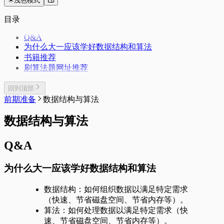
浅色模式
目录
Q&A
为什么大一应该学好数据结构和算法
书籍推荐
刷算法题网址推荐
回到顶部
前期准备
数据结构与算法
数据结构与算法
Q&A
为什么大一应该学好数据结构和算法
数据结构：如何组织数据以满足特定需求
（快速、节省磁盘空间、节省内存等）。
算法：如何处理数据以满足特定需求（快
速、节省磁盘空间、节省内存等）。