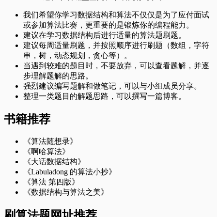
我们希望你学习数据结构和算法不仅仅是为了应付面试
或参加算法比赛，更重要的是锻炼你的编程能力。
建议在学习数据结构后进行适量的算法题刷题。
建议每周适量刷题，并按照顺序进行刷题（数组，字符
串，树，动态规划，贪心等）。
当遇到较难的题目时，不要放弃，可以查看题解，并逐
步理解题解的思路。
强烈建议编写题解和做笔记，可以与小组成员分享。
整理一类题目的解题思路，可以撰写一篇博客。
书籍推荐
《算法随想录》
《啊哈算法》
《大话数据结构》
《Labuladong 的算法小抄》
《算法 第四版》
《数据结构与算法之美》
刷算法题网址推荐