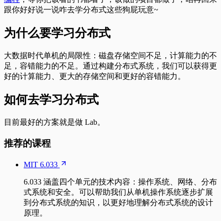
跟你好好说一说咋去学分布式这些狗屁玩意~
为什么要学习分布式
大数据时代单机的局限性：磁盘存储空间不足，计算能力的不
足，容错能力的不足。通过构建分布式系统，我们可以获得更
好的计算能力、更大的存储空间和更好的容错能力。
如何去学习分布式
目前最好的方案就是做 Lab。
推荐的课程
MIT 6.033
6.033 涵盖四个单元的技术内容：操作系统、网络、分布
式系统和安全。可以帮助我们从单机操作系统逐步扩展
到分布式系统的知识，以更好地理解分布式系统的设计
原理。