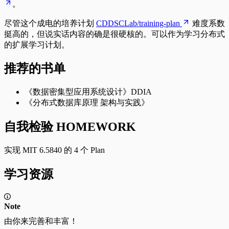
。
尽管这个成电的培养计划
CDDSCLab/training-plan
难度系数
挺高的，但说实话内容的确是很硬核的。可以作为学习分布式
的扩展学习计划。
推荐的书单
《数据密集型应用系统设计》DDIA
《分布式数据库原理 架构与实践》
自我检验 HOMEWORK
实现 MIT 6.5840 的 4 个 Plan
学习资源
Note
由你来完善和丰富！