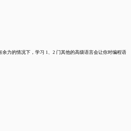
在学有余力的情况下，学习 1、2 门其他的高级语言会让你对编程语