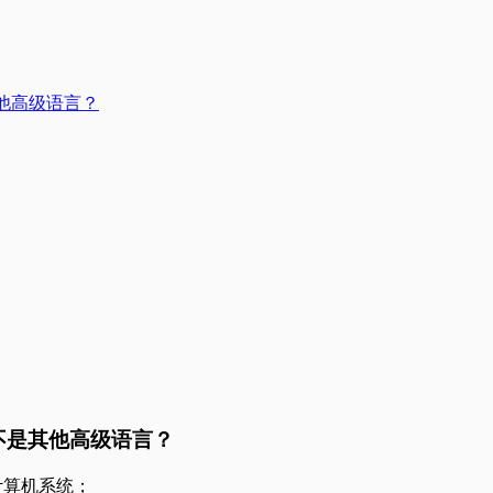
是其他高级语言？
语言而不是其他高级语言？
计算机系统；