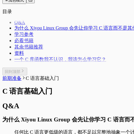
浅色模式
目录
Q&A
为什么 Xiyou Linux Group 会先让你学习 C 语言而不
学习参考
必看书籍
其余书籍推荐
资料
一个 C 库函数我不认识，我该怎么学习它？
回到顶部
前期准备
C 语言基础入门
C 语言基础入门
Q&A
为什么 Xiyou Linux Group 会先让你学习 C 
任何比 C 语言更低级的语言，都不足以完整地抽象一个