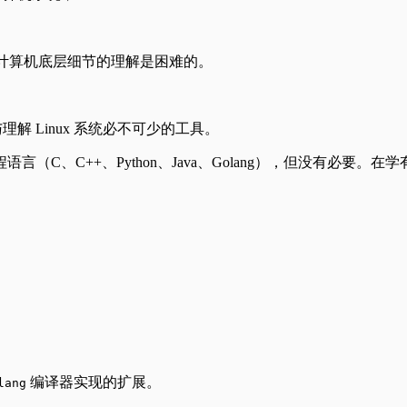
对计算机底层细节的理解是困难的。
习与理解 Linux 系统必不可少的工具。
C、C++、Python、Java、Golang），但没有必要。
编译器实现的扩展。
lang