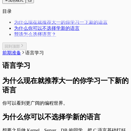
浅色模式
目录
为什么现在就推荐大一的你学习一下新的语言
为什么你可以不选择学新的语言
我该怎么选择语言？
回到顶部
前期准备
语言学习
语言学习
为什么现在就推荐大一的你学习一下新的
语言
你可以看到更广阔的编程世界。
为什么你可以不选择学新的语言
想要之后做 Kernel、Server、DB 的同学，把 C 语言基础打好