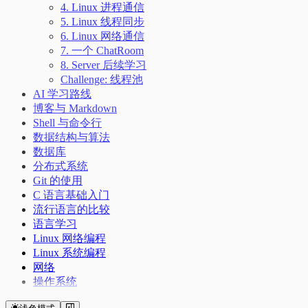
4. Linux 进程通信
5. Linux 线程同步
6. Linux 网络通信
7. 一个 ChatRoom
8. Server 后续学习
Challenge: 线程池
AI 学习路线
博客与 Markdown
Shell 与命令行
数据结构与算法
数据库
分布式系统
Git 的使用
C 语言基础入门
流行语言的比较
语言学习
Linux 网络编程
Linux 系统编程
网络
操作系统