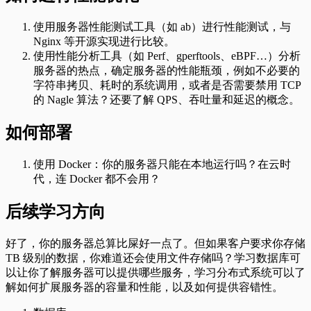
使用服务器性能测试工具（如 ab）进行性能测试，与
Nginx 等开源实现进行比较。
使用性能分析工具（如 Perf、gperftools、eBPF…）分析
服务器的热点，确定服务器的性能瓶颈，例如不必要的
字符串拷贝、耗时的系统调用，或者是否需要禁用 TCP
的 Nagle 算法？还要了解 QPS、吞吐量和延迟的概念。
如何部署
使用 Docker：你的服务器只能在本地运行吗？在云时
代，连 Docker 都不会用？
后续学习方向
好了，你的服务器总算比屎好一点了。但如果客户要求你存储
TB 级别的数据，你难道还会使用文件存储吗？学习数据库可
以让你了解服务器可以提供哪些服务，学习分布式系统可以了
解如何扩展服务器的容量和性能，以及如何提供容错性。