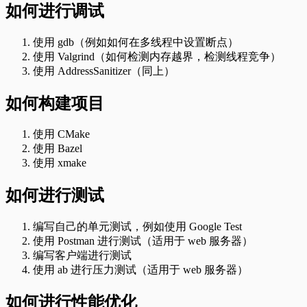
如何进行调试
使用 gdb（例如如何在多线程中设置断点）
使用 Valgrind（如何检测内存越界，检测线程竞争）
使用 AddressSanitizer（同上）
如何构建项目
使用 CMake
使用 Bazel
使用 xmake
如何进行测试
编写自己的单元测试，例如使用 Google Test
使用 Postman 进行测试（适用于 web 服务器）
编写客户端进行测试
使用 ab 进行压力测试（适用于 web 服务器）
如何进行性能优化