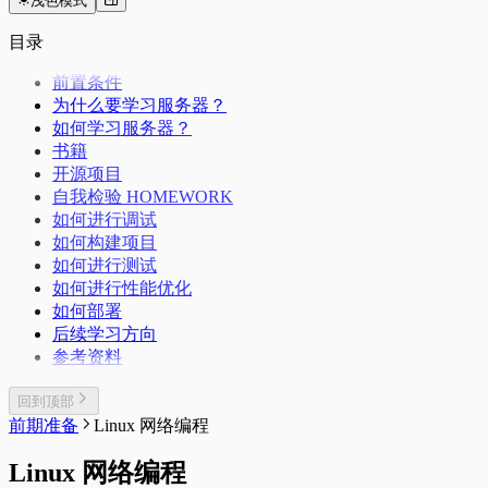
浅色模式
目录
前置条件
为什么要学习服务器？
如何学习服务器？
书籍
开源项目
自我检验 HOMEWORK
如何进行调试
如何构建项目
如何进行测试
如何进行性能优化
如何部署
后续学习方向
参考资料
回到顶部
前期准备
Linux 网络编程
Linux 网络编程