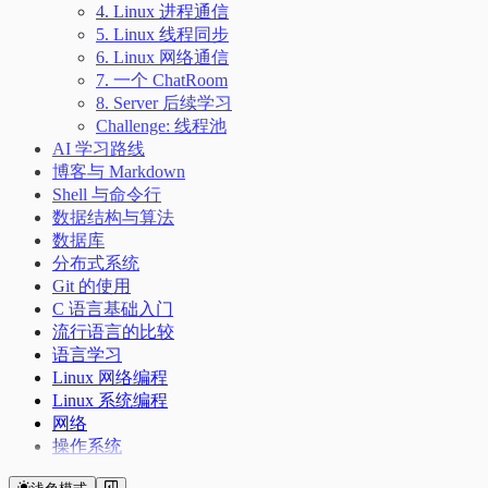
4. Linux 进程通信
5. Linux 线程同步
6. Linux 网络通信
7. 一个 ChatRoom
8. Server 后续学习
Challenge: 线程池
AI 学习路线
博客与 Markdown
Shell 与命令行
数据结构与算法
数据库
分布式系统
Git 的使用
C 语言基础入门
流行语言的比较
语言学习
Linux 网络编程
Linux 系统编程
网络
操作系统