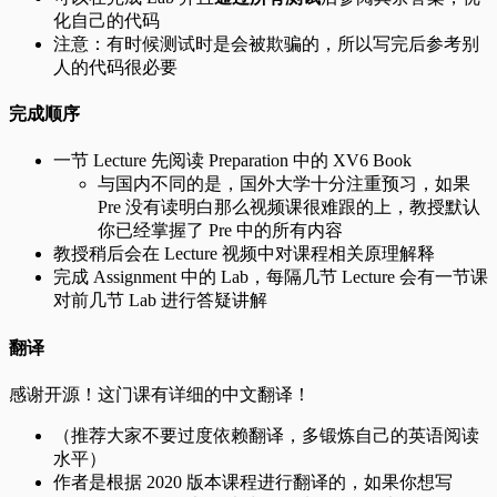
化自己的代码
注意：有时候测试时是会被欺骗的，所以写完后参考别
人的代码很必要
完成顺序
一节 Lecture 先阅读 Preparation 中的 XV6 Book
与国内不同的是，国外大学十分注重预习，如果
Pre 没有读明白那么视频课很难跟的上，教授默认
你已经掌握了 Pre 中的所有内容
教授稍后会在 Lecture 视频中对课程相关原理解释
完成 Assignment 中的 Lab，每隔几节 Lecture 会有一节课
对前几节 Lab 进行答疑讲解
翻译
感谢开源！这门课有详细的中文翻译！
（推荐大家不要过度依赖翻译，多锻炼自己的英语阅读
水平）
作者是根据 2020 版本课程进行翻译的，如果你想写