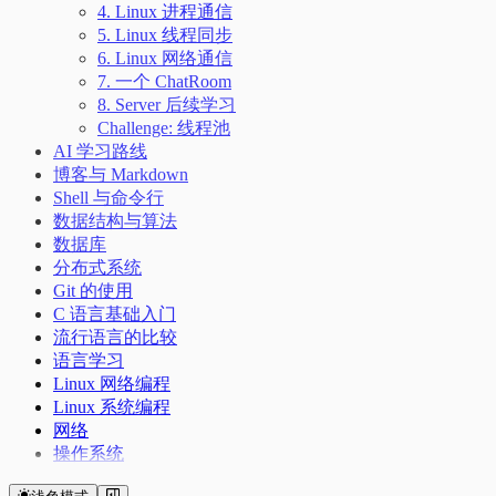
4. Linux 进程通信
5. Linux 线程同步
6. Linux 网络通信
7. 一个 ChatRoom
8. Server 后续学习
Challenge: 线程池
AI 学习路线
博客与 Markdown
Shell 与命令行
数据结构与算法
数据库
分布式系统
Git 的使用
C 语言基础入门
流行语言的比较
语言学习
Linux 网络编程
Linux 系统编程
网络
操作系统