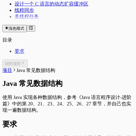
设计一个 C 语言的动态扩容缓冲区
线程同步
多线程任务
浅色模式
目录
要求
回到顶部
项目
Java 常见数据结构
Java 常见数据结构
使用 Java 实现各种数据结构，参考《Java 语言程序设计-进阶
篇》中的第 20、21、23、24、25、26、27 章节，并自己也实
现一遍数据结构。
要求