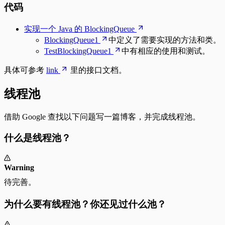
代码
实现一个 Java 的 BlockingQueue
BlockingQueue1
中定义了需要实现的方法和类。
TestBlockingQueue1
中有相应的使用和测试。
具体可参考
link
里的接口文档。
线程池
借助 Google 查找以下问题写一篇博客，并完成线程池。
什么是线程池？
Warning
待完善。
为什么要有线程池？你还见过什么池？