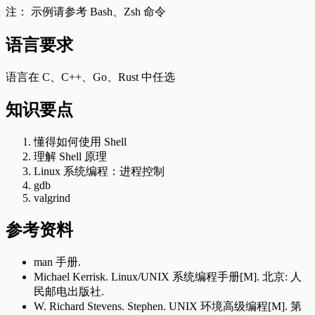
注： 示例请参考 Bash、Zsh 命令
语言要求
语言在 C、C++、Go、Rust 中任选
知识要点
懂得如何使用 Shell
理解 Shell 原理
Linux 系统编程：进程控制
gdb
valgrind
参考资料
man 手册.
Michael Kerrisk. Linux/UNIX 系统编程手册[M]. 北京: 人
民邮电出版社.
W. Richard Stevens. Stephen. UNIX 环境高级编程[M]. 第