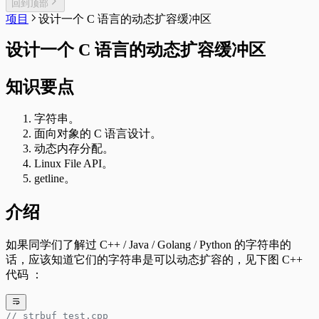
回到顶部
项目
设计一个 C 语言的动态扩容缓冲区
设计一个 C 语言的动态扩容缓冲区
知识要点
字符串。
面向对象的 C 语言设计。
动态内存分配。
Linux File API。
getline。
介绍
如果同学们了解过 C++ / Java / Golang / Python 的字符串的
话，应该知道它们的字符串是可以动态扩容的，见下图 C++
代码 ：
// strbuf_test.cpp