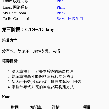
Linux 线程同步
Plan5
Linux 网络通信
Plan6
My ChatRoom
Plan7
To Be Continued
Server 后续学习
第三阶段：C/C++/Golang
培养方向
分布式、数据库、操作系统、网络
培养目标
深入掌握 Linux 操作系统的底层原理
熟练掌握高性能网络编程和网络协议
深入理解数据库内核并进行实际应用开发
掌握分布式系统的原理及其构建方法
Note
时间
知识点
详情
项目