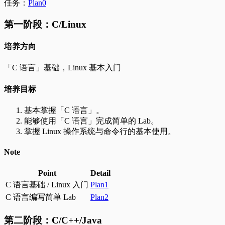
任务：
Plan0
第一阶段：C/Linux
培养方向
「C 语言」基础，Linux 基本入门
培养目标
基本掌握「C 语言」。
能够使用「C 语言」完成简单的 Lab。
掌握 Linux 操作系统与命令行的基本使用。
Note
Point
Detail
C 语言基础 / Linux 入门
Plan1
C 语言编写简单 Lab
Plan2
第二阶段：C/C++/Java