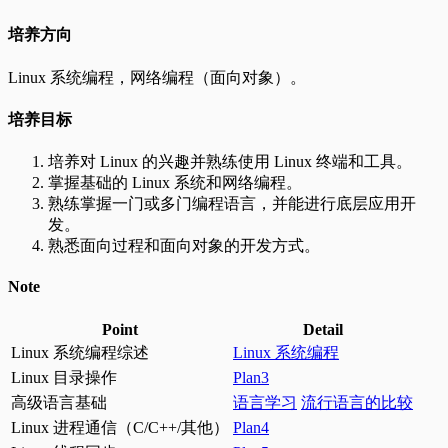
培养方向
Linux 系统编程，网络编程（面向对象）。
培养目标
培养对 Linux 的兴趣并熟练使用 Linux 终端和工具。
掌握基础的 Linux 系统和网络编程。
熟练掌握一门或多门编程语言，并能进行底层应用开
发。
熟悉面向过程和面向对象的开发方式。
Note
Point
Detail
Linux 系统编程综述
Linux 系统编程
Linux 目录操作
Plan3
高级语言基础
语言学习
流行语言的比较
Linux 进程通信（C/C++/其他）
Plan4