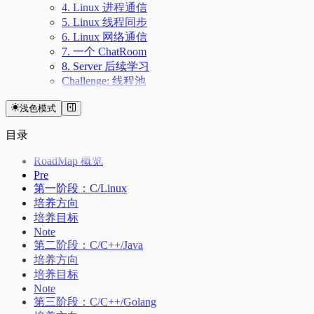
4. Linux 进程通信
5. Linux 线程同步
6. Linux 网络通信
7. 一个 ChatRoom
8. Server 后续学习
Challenge: 线程池
浅色模式
目录
RoadMap 概览
Pre
第一阶段：C/Linux
培养方向
培养目标
Note
第二阶段：C/C++/Java
培养方向
培养目标
Note
第三阶段：C/C++/Golang