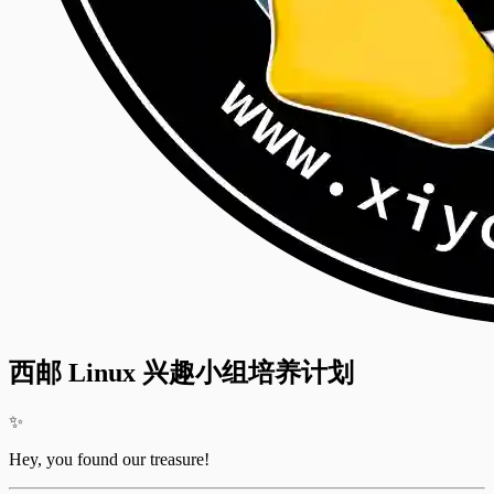
西邮 Linux 兴趣小组培养计划
✨
Hey, you found our treasure!