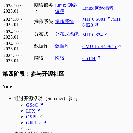
网络服务
Linux 网络
2024.10 ~
Linux 网络编程
2025.01
器
编程
2024.10 ~
MIT 6.S081
/
MIT
操作系统
操作系统
2025.01
6.828
2024.10 ~
分布式
分布式系统
MIT 6.824
2025.01
2024.10 ~
数据库
数据库
CMU 15-445/645
2025.01
2024.10 ~
网络
网络
CS144
2025.01
第四阶段：参与开源社区
Note
通过开源活动（Summer）参与
GSoC
LFX
OSPP
GitLink
…