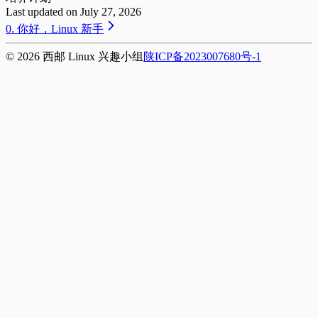
Last updated on
July 27, 2026
0. 你好，Linux 新手
©
2026
西邮 Linux 兴趣小组
陕ICP备2023007680号-1