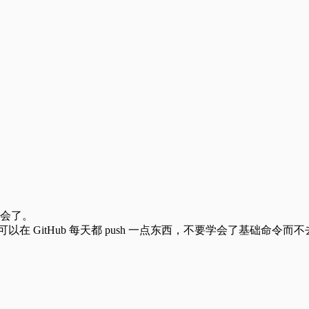
会了。
可以在 GitHub 每天都 push 一点东西，不要学会了基础命令而