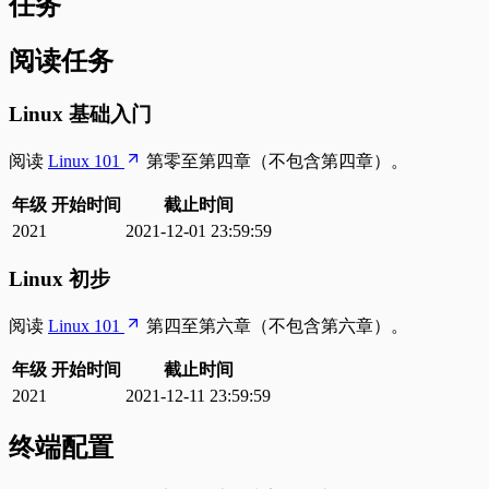
任务
阅读任务
Linux 基础入门
阅读
Linux 101
第零至第四章（不包含第四章）。
年级
开始时间
截止时间
2021
2021-12-01 23:59:59
Linux 初步
阅读
Linux 101
第四至第六章（不包含第六章）。
年级
开始时间
截止时间
2021
2021-12-11 23:59:59
终端配置