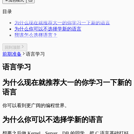
浅色模式
目录
为什么现在就推荐大一的你学习一下新的语言
为什么你可以不选择学新的语言
我该怎么选择语言？
回到顶部
前期准备
语言学习
语言学习
为什么现在就推荐大一的你学习一下新的
语言
你可以看到更广阔的编程世界。
为什么你可以不选择学新的语言
想要之后做 Kernel、Server、DB 的同学，把 C 语言基础打好