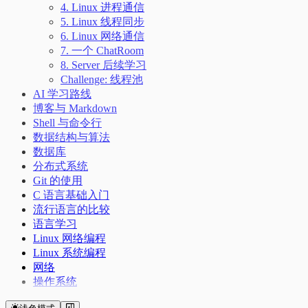
4. Linux 进程通信
5. Linux 线程同步
6. Linux 网络通信
7. 一个 ChatRoom
8. Server 后续学习
Challenge: 线程池
AI 学习路线
博客与 Markdown
Shell 与命令行
数据结构与算法
数据库
分布式系统
Git 的使用
C 语言基础入门
流行语言的比较
语言学习
Linux 网络编程
Linux 系统编程
网络
操作系统