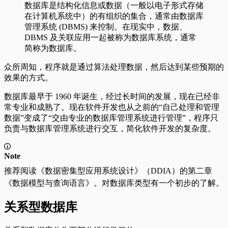
数据库是结构化信息或数据（一般以电子形式存储
在计算机系统中）的有组织的集合，通常由数据库
管理系统 (DBMS) 来控制。在现实中，数据、
DBMS 及关联应用一起被称为数据库系统，通常
简称为数据库。
众所周知，程序就是通过算法处理数据，然后达到某些预期的
效果的方式。
数据库最早于 1960 年诞生，经过长时间的发展，现在已经非
常专业和成熟了。现在软件开发也从之前的“自己处理和管理
数据”变成了“交由专业的数据库管理系统进行管理”，程序只
负责与数据库管理系统进行交互，简化软件开发的复杂度。
Note
推荐阅读《数据密集型应用系统设计》（DDIA）的第二章
《数据模型与查询语言》。对数据库类型有一个初步的了解。
关系型数据库