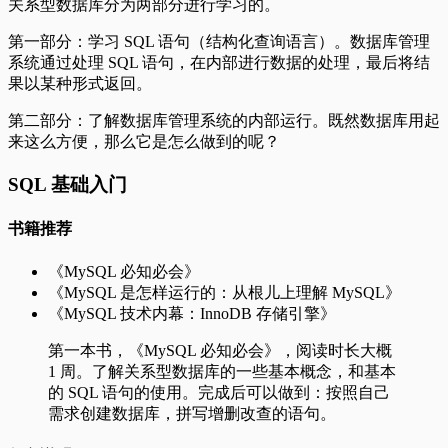
关系型数据库分为两部分进行学习的。
第一部分：学习 SQL 语句（结构化查询语言）。数据库管理
系统通过处理 SQL 语句，在内部进行数据的处理，最后将结
果以某种形式返回。
第二部分：了解数据库管理系统的内部运行。既然数据库用起
来这么方便，那么它是怎么做到的呢？
SQL 基础入门
书籍推荐
《MySQL 必知必会》
《MySQL 是怎样运行的：从根儿上理解 MySQL》
《MySQL 技术内幕：InnoDB 存储引擎》
第一本书，《MySQL 必知必会》，阅读时长大概
1 周。了解关系型数据库的一些基本概念，和基本
的 SQL 语句的使用。完成后可以做到：按照自己
需求创建数据库，拼写增删改查的语句。