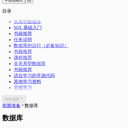
浅色模式
目录
关系型数据库
SQL 基础入门
书籍推荐
任务说明
数据库的运行（必备知识）
书籍推荐
课程推荐
非关系型数据库
书籍推荐
适合学习的开源代码
其他学习资料
后续学习
回到顶部
前期准备
数据库
数据库