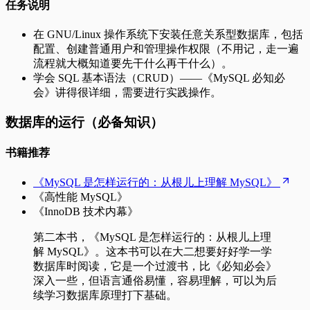
任务说明
在 GNU/Linux 操作系统下安装任意关系型数据库，包括
配置、创建普通用户和管理操作权限（不用记，走一遍
流程就大概知道要先干什么再干什么）。
学会 SQL 基本语法（CRUD）——《MySQL 必知必
会》讲得很详细，需要进行实践操作。
数据库的运行（必备知识）
书籍推荐
《MySQL 是怎样运行的：从根儿上理解 MySQL》
《高性能 MySQL》
《InnoDB 技术内幕》
第二本书，《MySQL 是怎样运行的：从根儿上理
解 MySQL》。这本书可以在大二想要好好学一学
数据库时阅读，它是一个过渡书，比《必知必会》
深入一些，但语言通俗易懂，容易理解，可以为后
续学习数据库原理打下基础。