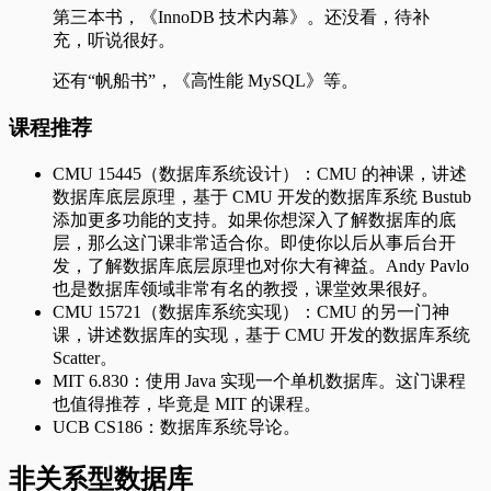
第三本书，《InnoDB 技术内幕》。还没看，待补
充，听说很好。
还有“帆船书”，《高性能 MySQL》等。
课程推荐
CMU 15445（数据库系统设计）：CMU 的神课，讲述
数据库底层原理，基于 CMU 开发的数据库系统 Bustub
添加更多功能的支持。如果你想深入了解数据库的底
层，那么这门课非常适合你。即使你以后从事后台开
发，了解数据库底层原理也对你大有裨益。Andy Pavlo
也是数据库领域非常有名的教授，课堂效果很好。
CMU 15721（数据库系统实现）：CMU 的另一门神
课，讲述数据库的实现，基于 CMU 开发的数据库系统
Scatter。
MIT 6.830：使用 Java 实现一个单机数据库。这门课程
也值得推荐，毕竟是 MIT 的课程。
UCB CS186：数据库系统导论。
非关系型数据库