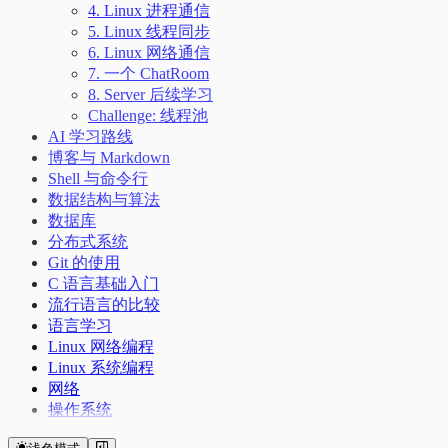
4. Linux 进程通信
5. Linux 线程同步
6. Linux 网络通信
7. 一个 ChatRoom
8. Server 后续学习
Challenge: 线程池
AI 学习路线
博客与 Markdown
Shell 与命令行
数据结构与算法
数据库
分布式系统
Git 的使用
C 语言基础入门
流行语言的比较
语言学习
Linux 网络编程
Linux 系统编程
网络
操作系统