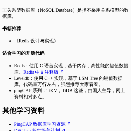
非关系型数据库（NoSQL Database）是指不采用关系模型的数
据库。
书籍推荐
《Redis 设计与实现》
适合学习的开源代码
Redis：使用 C 语言实现，基于内存，高性能的键值数据
库。
Redis 中文注释版
Leveldb：使用 C++ 实现，基于 LSM-Tree 的键值数据
库。代码量万行左右，强烈推荐大家看看。
pingCAP 系列：TiKV，TiDB 这些，由国人主导，网上
资料相对多点。
其他学习资料
PingCAP 数据库学习资源
DSCLab 新生培养计划