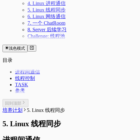
4. Linux 进程通信
5. Linux 线程同步
6. Linux 网络通信
7. 一个 ChatRoom
8. Server 后续学习
Challenge: 线程池
浅色模式
目录
进程间通信
线程控制
TASK
参考
回到顶部
培养计划
5. Linux 线程同步
5. Linux 线程同步
进程间通信