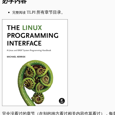
必学内容
TLPI 所有章节目录。
完整阅读
完全没看过的章节（在别的地方看过相关内容也算看过），每章