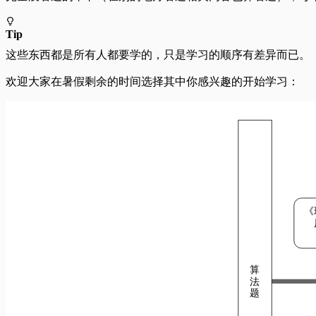
Tip
这些东西都是所有人都要学的，只是学习的顺序有差异而已。
欢迎大家在暑假剩余的时间选择其中你感兴趣的开始学习：