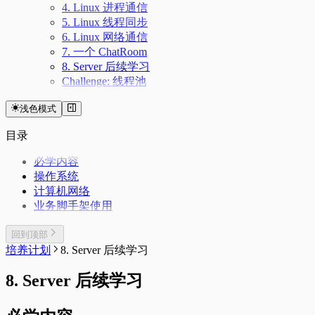
4. Linux 进程通信
5. Linux 线程同步
6. Linux 网络通信
7. 一个 ChatRoom
8. Server 后续学习
Challenge: 线程池
浅色模式
目录
必学内容
操作系统
计算机网络
业务脚手架使用
回到顶部
培养计划
8. Server 后续学习
8. Server 后续学习