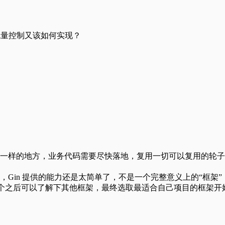
流量控制又该如何实现？
一样的地方，业务代码需要尽快落地，复用一切可以复用的轮子，
，Gin 提供的能力还是太简单了，不是一个完整意义上的“框架”，
会一个之后可以了解下其他框架，最终选取最适合自己项目的框架