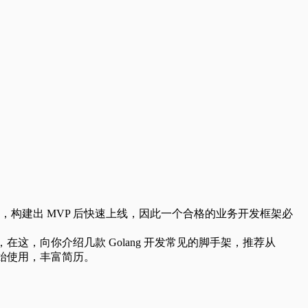
构建出 MVP 后快速上线，因此一个合格的业务开发框架必
在这，向你介绍几款 Golang 开发常见的脚手架，推荐从
开始使用，丰富简历。