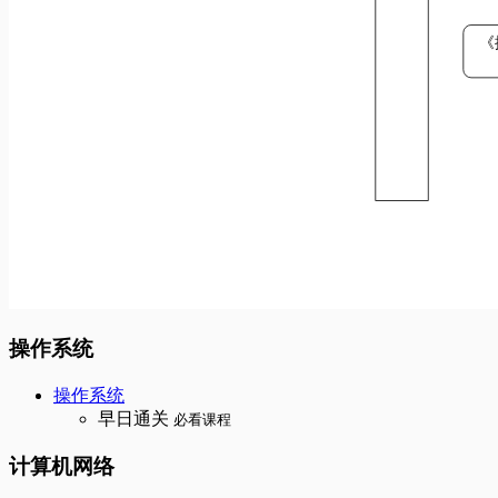
操作系统
操作系统
早日通关
必看课程
计算机网络