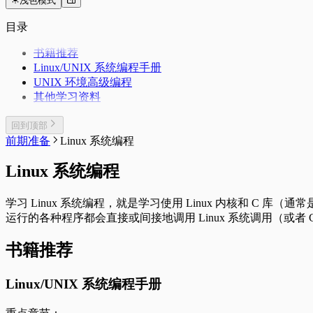
浅色模式
目录
书籍推荐
Linux/UNIX 系统编程手册
UNIX 环境高级编程
其他学习资料
回到顶部
前期准备
Linux 系统编程
Linux 系统编程
学习 Linux 系统编程，就是学习使用 Linux 内核和 C 库（
运行的各种程序都会直接或间接地调用 Linux 系统调用（或者 C 
书籍推荐
Linux/UNIX 系统编程手册