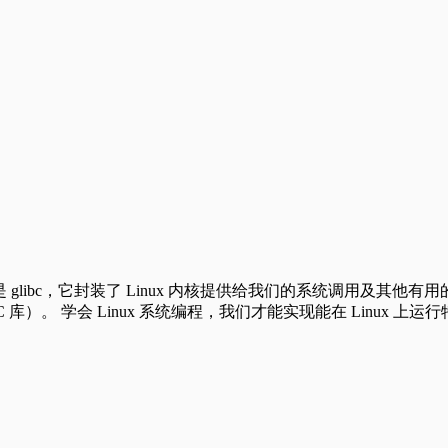
通常是 glibc，它封装了 Linux 内核提供给我们的系统调用及其
库）。 学会 Linux 系统编程，我们才能实现能在 Linux 上