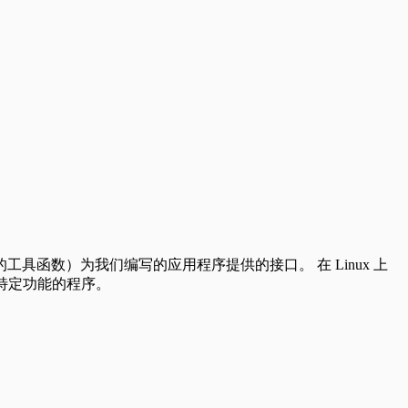
他有用的工具函数）为我们编写的应用程序提供的接口。 在 Linux 上
运行特定功能的程序。